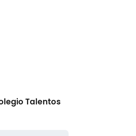
olegio Talentos