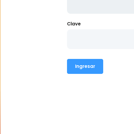
Clave
Ingresar