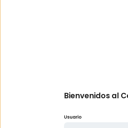
Bienvenidos al C
Usuario