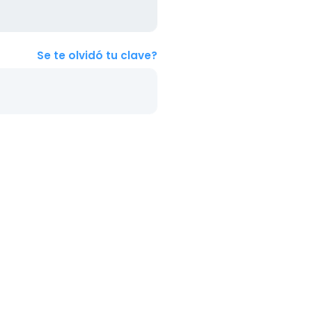
Se te olvidó tu clave?